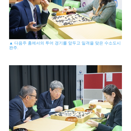
▲ 다음주 홈에서의 투어 경기를 앞두고 일격을 맞은 수소도시
완주.