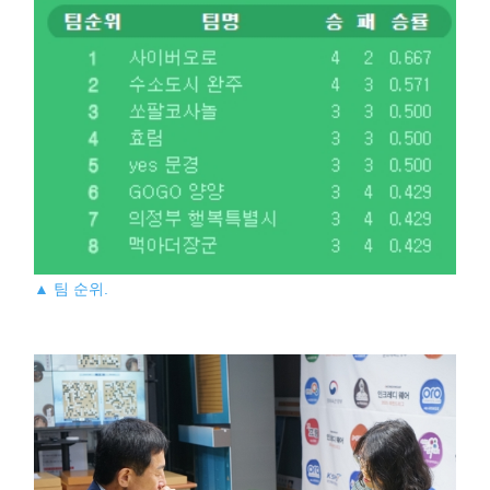
▲ 팀 순위.