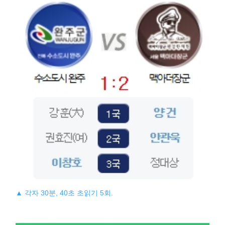
▲ 각자 30분, 40초 초읽기 5회.