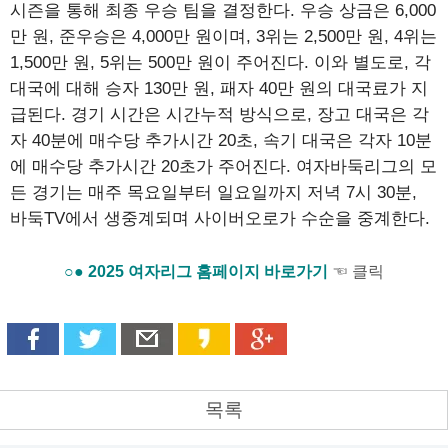
시즌을 통해 최종 우승 팀을 결정한다. 우승 상금은 6,000
만 원, 준우승은 4,000만 원이며, 3위는 2,500만 원, 4위는
1,500만 원, 5위는 500만 원이 주어진다. 이와 별도로, 각
대국에 대해 승자 130만 원, 패자 40만 원의 대국료가 지
급된다. 경기 시간은 시간누적 방식으로, 장고 대국은 각
자 40분에 매수당 추가시간 20초, 속기 대국은 각자 10분
에 매수당 추가시간 20초가 주어진다. 여자바둑리그의 모
든 경기는 매주 목요일부터 일요일까지 저녁 7시 30분,
바둑TV에서 생중계되며 사이버오로가 수순을 중계한다.
○● 2025 여자리그 홈페이지 바로가기
☜ 클릭
목록