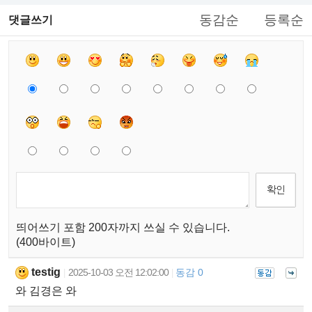
동감순
등록순
댓글쓰기
띄어쓰기 포함 200자까지 쓰실 수 있습니다.
(400바이트)
testig
2025-10-03 오전 12:02:00
동감 0
|
|
와 김경은 와