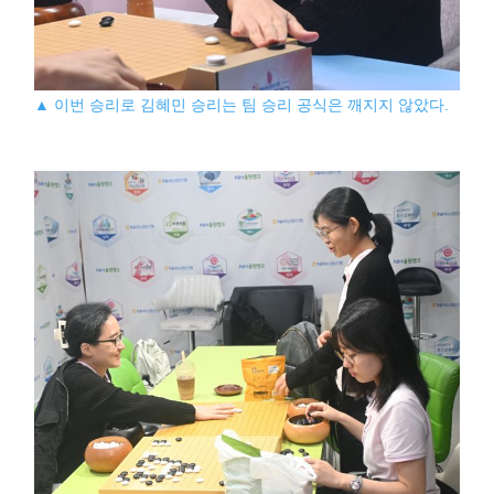
▲ 이번 승리로 김혜민 승리는 팀 승리 공식은 깨지지 않았다.