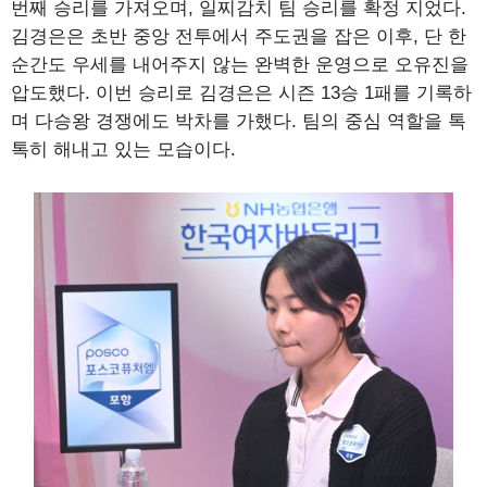
번째 승리를 가져오며, 일찌감치 팀 승리를 확정 지었다.
김경은은 초반 중앙 전투에서 주도권을 잡은 이후, 단 한
순간도 우세를 내어주지 않는 완벽한 운영으로 오유진을
압도했다. 이번 승리로 김경은은 시즌 13승 1패를 기록하
며 다승왕 경쟁에도 박차를 가했다. 팀의 중심 역할을 톡
톡히 해내고 있는 모습이다.