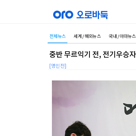
전체뉴스
세계 / 해외뉴스
국내 / 아마뉴스
중반 무르익기 전, 전기우승자
[명인전]