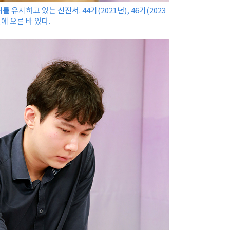
를 유지하고 있는 신진서. 44기(2021년), 46기(2023
에 오른 바 있다.