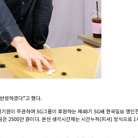
 반성하겠다”고 했다.
원이 주관하며 SG그룹이 후원하는 제48기 SG배 한국일보 명인
금은 2500만 원이다. 본선 생각시간제는 시간누적(피셔) 방식으로 1