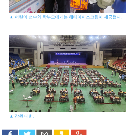
▲ 어린이 선수와 학부모에게는 해태아이스크림이 제공됐다.
▲ 강원 대회.