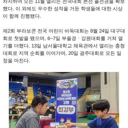
차지하며 오는 11월 열리는 전국대회 본선 출전권을 확보
했다. 이 외에도 우수한 성적을 거둔 학생들에 대한 시상
이 함께 진행됐다.
제2회 부라보콘 전국 어린이 바둑대회는 8월 24일 대구대
회로 첫발을 뗐으며, 6~7일 부울경ㆍ강원대회를 거쳐 열
기를 더했다. 13일 남서울대학교 체육관에서 열리는 충청
대회로 지역 순회를 이어가며, 20일 광주대회로 모든 일
정을 마친다.