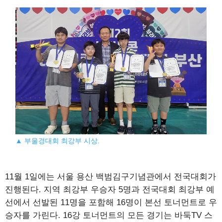
▲ 부울경대회 최강부 시상.
11월 1일에는 서울 용산 백범김구기념관에서 전국대회가
진행된다. 지역 최강부 우승자 5명과 전국대회 최강부 예
선에서 선발된 11명을 포함해 16명이 본선 토너먼트로 우
승자를 가린다. 16강 토너먼트의 모든 경기는 바둑TV 스