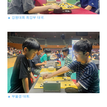
▲ 강원대회 최강부 대국.
▲ 부울경 대회.