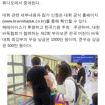
튜디오에서 중계된다.
대회 관련 세부내용과 참가 신청은 대회 공식 홈페이지
(www.bravoibaduk.co.kr)를 통해 확인할 수 있다.
해태아이스가 후원하고 한국기원 주최ㆍ주관하며, 대한
바둑협회가 협력하는 제2회 부라보콘 전국 어린이 바둑
대회 최강부의 우승 상금은 1000만 원이며, 준우승 상금
은 500만 원이다.