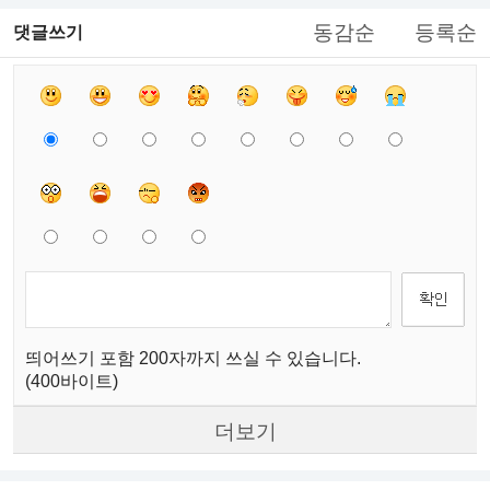
동감순
등록순
댓글쓰기
띄어쓰기 포함 200자까지 쓰실 수 있습니다.
(400바이트)
더보기