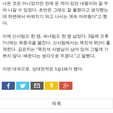
나온 것은 아니었지만 전에 둔 적이 있던 내용이라 잘 두
어 나갈 수 있었다. 초반은 그래도 잘 풀렸다고 생각했는
데 하변에서 바꿔치기 되고 나서는 계속 어려웠다”고 했
다.
이제 신사팀도 한 명, 숙녀팀도 한 명 남았다. 3일에 오후
7시에는 최종국을 펼친다. 신사팀에서는 목진석 9단이 출
격한다. 김은지는 “목진석 사범님이 남아 있어 그렇게 기
쁘지 않다. 배운다는 생각으로 두겠다.”고 말했다.
이번 대국으로, 상대전적은 1승1패가 됐다.
목록