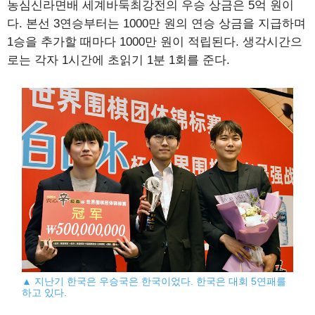
농심신라면배 세계바둑최강전의 우승 상금은 5억 원이
다. 본선 3연승부터는 1000만 원의 연승 상금을 지급하며
1승을 추가할 때마다 1000만 원이 적립된다. 생각시간으
로는 각자 1시간에 초읽기 1분 1회를 준다.
▲ 지난기 한국은 우승국은 한국이었다. 한국은 대회 5연패를
하고 있다.