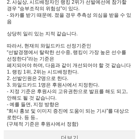
2. 사실상, 시드배정자인 랭킹 2위가 선발예선에 참가할
경우 “승부조작의 위험성”이 있다.
- 와카를 받기 때문에. 졌을 경우 추측성 의심을 받을 수 있
음
상당히 일리 있는 지적 같습니다.
따라서, 현재의 와일드카드 선정기준인
“선발경쟁에서 탈락한 선수중, 랭킹이 가장 높은 선수를
선정한다”라는 기준은
폐지되어야 하며, 다음과 같이 개선되어야 할 것 같습니다
1. 랭킹 1위, 2위는 시드배정한다.
2. 선발인원은 2명으로 한다.
3. 와일드카드 1명은 후원사에서 지정한다.
- 지정 기준은 후원사의 고유권한으로 발표를 해도 되고,
안해도 될 것 같습니다.
- 예를 들면, 지정 방향은
“회사 홍보 및 이미지 증진에 도움이 되는 기사”를 대상으
로한다. 등 등..
(구체적 기준은 후원사에서 정함)
더보기