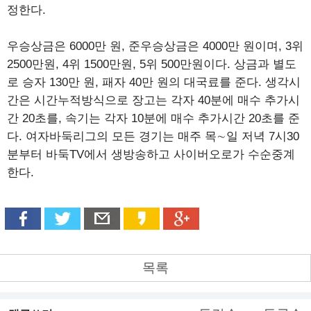
정한다.
우승상금은 6000만 원, 준우승상금은 4000만 원이며, 3위
2500만원, 4위 1500만원, 5위 500만원이다. 상금과 별도
로 승자 130만 원, 패자 40만 원의 대국료를 준다. 생각시
간은 시간누적방식으로 장고는 각자 40분에 매수 추가시
간 20초를, 속기는 각자 10분에 매수 추가시간 20초를 준
다. 여자바둑리그의 모든 경기는 매주 목∼일 저녁 7시30
분부터 바둑TV에서 생방송하고 사이버오로가 수순중계
한다.
목록