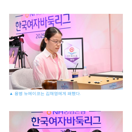
▲ 용병 뉴에이코는 김채영에게 패했다.