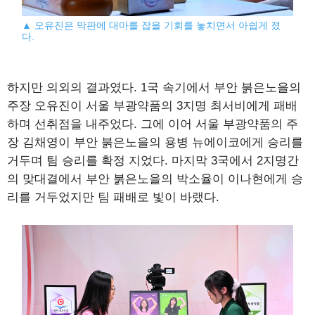
▲ 오유진은 막판에 대마를 잡을 기회를 놓치면서 아쉽게 졌
다.
하지만 의외의 결과였다. 1국 속기에서 부안 붉은노을의
주장 오유진이 서울 부광약품의 3지명 최서비에게 패배
하며 선취점을 내주었다. 그에 이어 서울 부광약품의 주
장 김채영이 부안 붉은노을의 용병 뉴에이코에게 승리를
거두며 팀 승리를 확정 지었다. 마지막 3국에서 2지명간
의 맞대결에서 부안 붉은노을의 박소율이 이나현에게 승
리를 거두었지만 팀 패배로 빛이 바랬다.