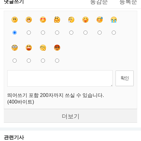
동감순
등록순
댓글쓰기
띄어쓰기 포함 200자까지 쓰실 수 있습니다.
(400바이트)
더보기
관련기사