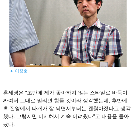
▲ 이창호.
홍세영은 “초반에 제가 좋아하지 않는 스타일로 바둑이
짜여서 그대로 밀리면 힘들 것이라 생각했는데, 후반에
흑 진영에서 타개가 잘 되면서부터는 괜찮아졌다고 생각
했다. 그렇지만 미세해서 계속 어려웠다”고 내용을 돌아
봤다.