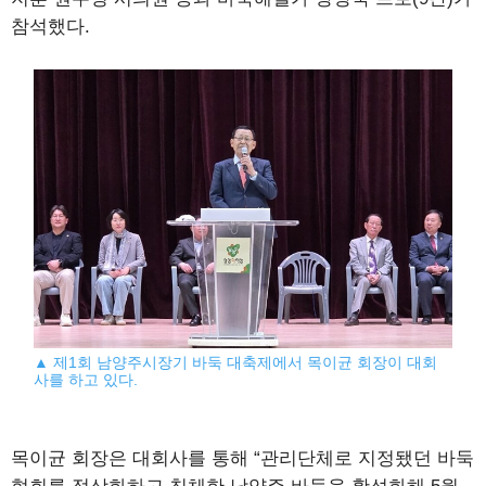
참석했다.
▲ 제1회 남양주시장기 바둑 대축제에서 목이균 회장이 대회
사를 하고 있다.
목이균 회장은 대회사를 통해 “관리단체로 지정됐던 바둑