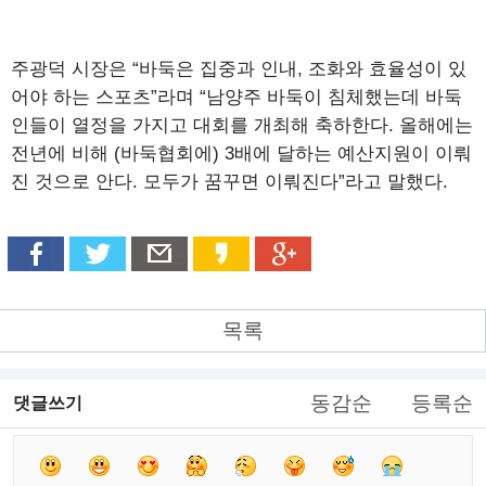
주광덕 시장은 “바둑은 집중과 인내, 조화와 효율성이 있
어야 하는 스포츠”라며 “남양주 바둑이 침체했는데 바둑
인들이 열정을 가지고 대회를 개최해 축하한다. 올해에는
전년에 비해 (바둑협회에) 3배에 달하는 예산지원이 이뤄
진 것으로 안다. 모두가 꿈꾸면 이뤄진다”라고 말했다.
목록
동감순
등록순
댓글쓰기