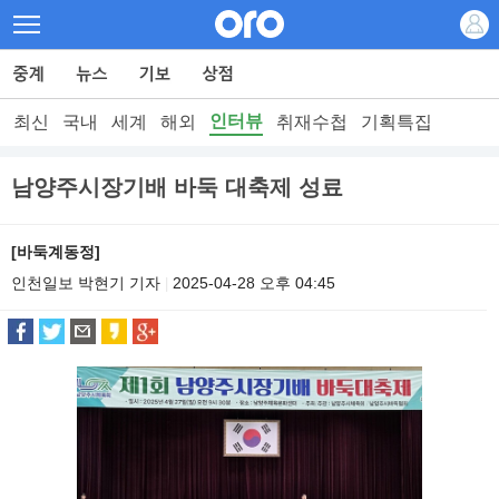
인터뷰
최신
국내
세계
해외
취재수첩
기획특집
남양주시장기배 바둑 대축제 성료
[바둑계동정]
인천일보 박현기 기자
2025-04-28 오후 04:45
|