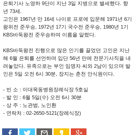
은퇴기사 노영하 9단이 지난 3일 지병으로 별세했다. 향
년 73세.
고인은 1967년 만 16세 나이로 프로에 입문해 1971년 6기
왕위전 준우승, 1972년 17기 국수전 준우승, 1980년 1기
KBS바둑왕전 준우승하며 이름을 알렸다.
KBS바둑왕전 진행으로 많은 인기를 끌었던 고인은 지난
해 6월 은퇴를 선언하며 입단 56년 만에 전문기사직을 내
려놓았다. 유족으로는 부인 임명자 씨와 2남이 있으며 발
인은 5일 오전 6시 30분, 장지는 춘천 안식원이다.
- 빈 소 : 이대목동병원장례식장 5호실
- 발 인 : 6월 5일(수) 오전 6시 30분
- 상 주 : 노관범, 노인환
- 연락처 : 02-2650-5121(장례식장)