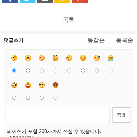
목록
동감순
등록순
댓글쓰기
띄어쓰기 포함 200자까지 쓰실 수 있습니다.