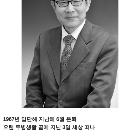
1967년 입단해 지난해 6월 은퇴
오랜 투병생활 끝에 지난 3일 세상 떠나