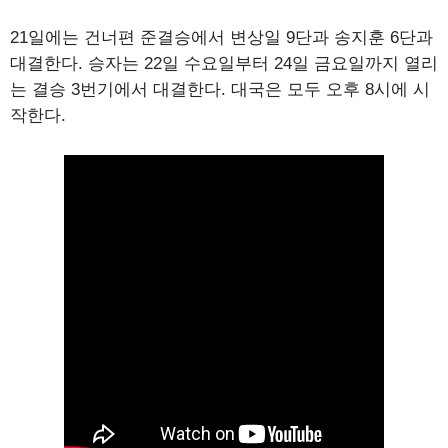
21일에는 건너편 준결승에서 변상일 9단과 송지훈 6단과
대결한다. 승자는 22일 수요일부터 24일 금요일까지 열리
는 결승 3번기에서 대결한다. 대국은 모두 오후 8시에 시
작한다.