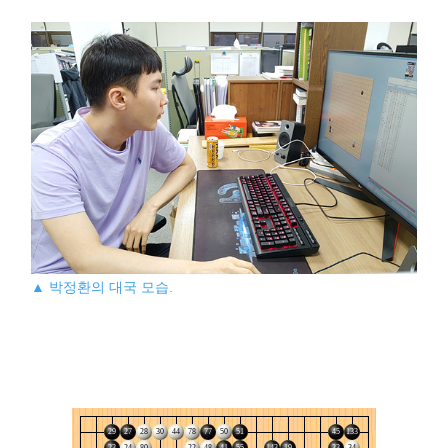
▲ 박정환의 대국 모습.