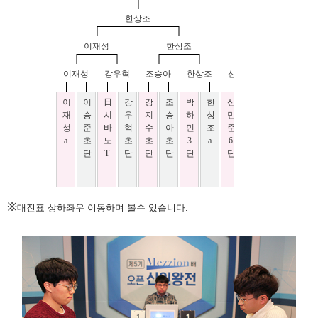
※
대진표 상하좌우 이동하며 볼수 있습니다.