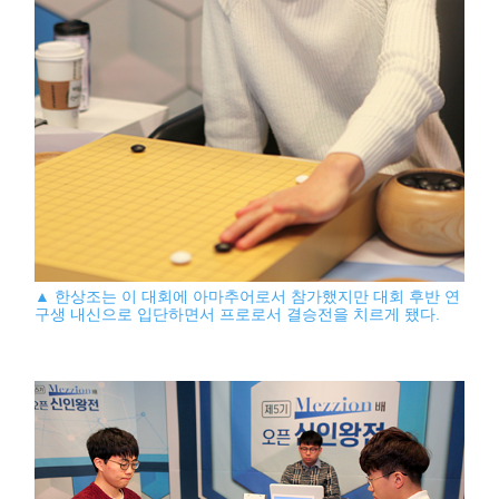
▲ 한상조는 이 대회에 아마추어로서 참가했지만 대회 후반 연
구생 내신으로 입단하면서 프로로서 결승전을 치르게 됐다.