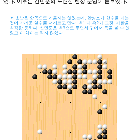
었다. 이후는 신민준의 노련한 반상 운영이 돋보였다.
▼ 초반은 한쪽으로 기울지는 않았는데, 한상조가 한수를 쉬는
것에 가까운 실수를 저지르고 만다. 백1 때 흑2가 그것. 사활을
착각한 듯하다. 신민준은 백3으로 두면서 귀에서 득을 볼 수 있
었고 이 차이는 적지 않았다.