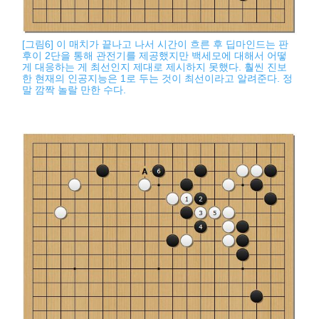
[그림6] 이 매치가 끝나고 나서 시간이 흐른 후 딥마인드는 판
후이 2단을 통해 관전기를 제공했지만 백세모에 대해서 어떻
게 대응하는 게 최선인지 제대로 제시하지 못했다. 훨씬 진보
한 현재의 인공지능은 1로 두는 것이 최선이라고 알려준다. 정
말 깜짝 놀랄 만한 수다.