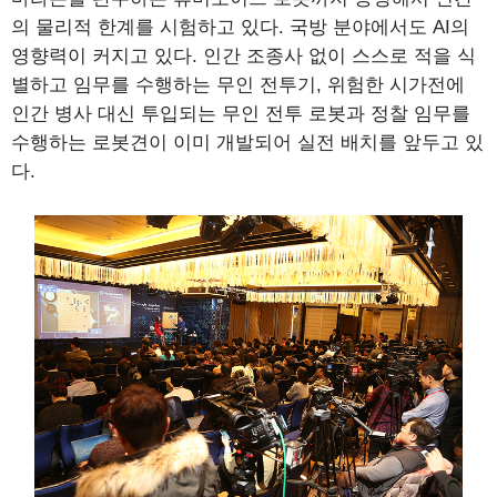
의 물리적 한계를 시험하고 있다. 국방 분야에서도 AI의
영향력이 커지고 있다. 인간 조종사 없이 스스로 적을 식
별하고 임무를 수행하는 무인 전투기, 위험한 시가전에
인간 병사 대신 투입되는 무인 전투 로봇과 정찰 임무를
수행하는 로봇견이 이미 개발되어 실전 배치를 앞두고 있
다.