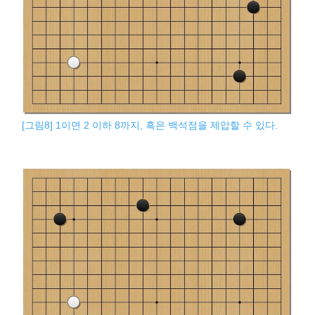
[그림8] 1이면 2 이하 8까지, 흑은 백석점을 제압할 수 있다.