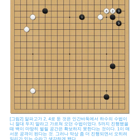
[그림2] 알파고가 2, 4로 둔 것은 인간바둑에서 하수의 수법이
니 절대 두지 말라고 가르쳐 오던 수법이었다. 5까지 진행됐을
때 백이 마땅히 벌릴 공간은 확보하지 못한다는 것이다. 1이 매
서운 공격이 된다는 것. 그러나 막상 좀 더 진행되면서 오히려
일리가 있는 수라고 생각하게 됐다.