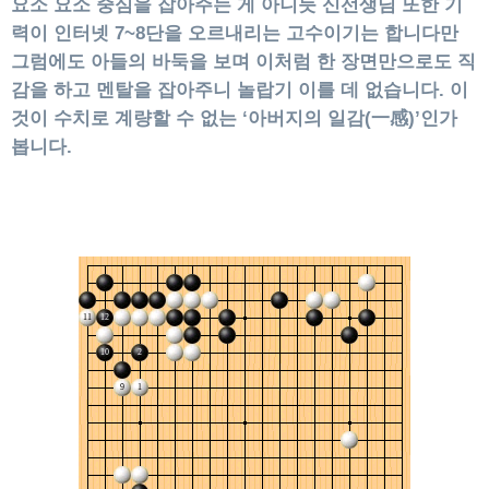
요소 요소 중심을 잡아주는 게 아니듯 신선생님 또한 기
력이 인터넷 7~8단을 오르내리는 고수이기는 합니다만
그럼에도 아들의 바둑을 보며 이처럼 한 장면만으로도 직
감을 하고 멘탈을 잡아주니 놀랍기 이를 데 없습니다. 이
것이 수치로 계량할 수 없는 ‘아버지의 일감(一感)’인가
봅니다.