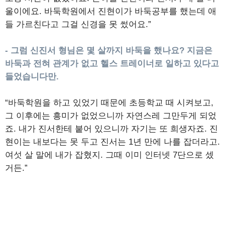
울이에요. 바둑학원에서 진현이가 바둑공부를 했는데 애
들 가르친다고 그걸 신경을 못 썼어요.”
- 그럼 신진서 형님은 몇 살까지 바둑을 했나요? 지금은
바둑과 전혀 관계가 없고 헬스 트레이너로 일하고 있다고
들었습니다만.
“바둑학원을 하고 있었기 때문에 초등학교 때 시켜보고,
그 이후에는 흥미가 없었으니까 자연스레 그만두게 되었
죠. 내가 진서한테 붙어 있으니까 자기는 또 희생자죠. 진
현이는 내보다는 못 두고 진서는 1년 만에 나를 잡더라고.
여섯 살 말에 내가 잡혔지. 그때 이미 인터넷 7단으로 셌
거든.”