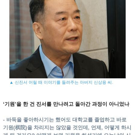
▲ 신진서 어릴 때 이야기를 들려주는 아버지 신상용 씨.
‘기원’을 한 건 진서를 만나려고 돌아간 과정이 아니었나
- 바둑을 좋아하시기는 했어도 대학교를 졸업하고 바로
기원(棋院)을 차리지는 않았을 것인데, 언제, 어떻게 하시