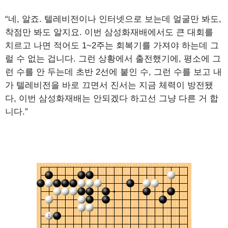
“네, 알죠. 텔레비전이나 인터넷으로 보는데 얼굴만 봐도,
착점만 봐도 알지요. 이번 삼성화재배에서도 큰 대회를
치르고 나면 적어도 1~2주는 회복기를 가져야 하는데 그
럴 수 없는 겁니다. 그런 상황에서 출전했기에, 평소에 그
런 수를 안 두는데 초반 2선에 붙인 수, 그런 수를 보고 내
가 텔레비전을 바로 끄면서 진서는 지금 체력이 방전됐
다, 이번 삼성화재배는 안되겠다 하고선 그냥 다른 거 합
니다.”