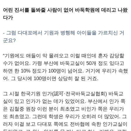
어린 진서를 돌봐줄 사람이 없어 바둑학원에 데리고 나왔
다가
- 그럼 다대포에서 기원과 병행해 아이들을 가르치신 거
군요?
“기원에도 애들이 막 몰려오고 이럴 때인데 혼자 감당할
수가 없어요. 가령 부산에 바둑교실이 50개 정도 있다고
하면 한 10% 정도가 100명이 넘어요. 거기에 우리가 속했
어. 그 당시에 100명이면 상당히 잘 된 거죠.
그 시절 한국기원 인가(認可·전국바둑교실협회) 바둑교
실이 있고 인가가 없는 데가 있었어요. 부산에서 인가 쪽
은 김철중 원장 이런 분이 최초였고 비인가 쪽은 우리가
또 최초였고. 그런데 학생은 우리가 오히려 더 많았어. 그
러자 이걸 보고 다대포 쪽에도 전바협에 속한 인가교실이