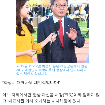
▲ 11월 11~12일 화성시 동탄 여울공원에서 열린
2017 대한민국 바둑대축제 현장에서 인터뷰하고
있는 채인석 화성시장.
“화성시 대표사원 채인석입니다!”
어느 자리에서건 항상 자신을 시장(市長)이라 말하지 않
고 ‘대표사원’이라 소개하는 지자체장이 있다.