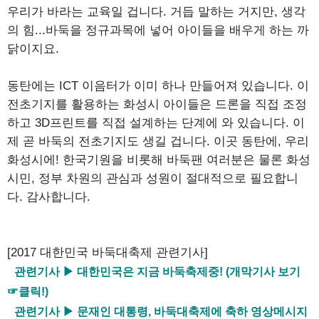
우리가 바라는 교육일 겁니다. 거듭 말하는 거지만, 생각
의 힘...바둑을 정규과목에 넣어 아이들을 배우게 하는 까
닭이지요.
동탄에는 ICT 이음터가 이미 하나 만들어져 있습니다. 이
전초기지를 활용하는 화성시 아이들은 드론을 직접 조정
하고 3D프린트를 직접 설계하는 단계에 와 있습니다. 이
제 곧 바둑의 전초기지도 생길 겁니다. 이곳 동탄에, 우리
화성시에! 한국기원을 비롯해 바둑팬 여러분은 물론 화성
시민, 정부 차원의 관심과 성원이 절대적으로 필요합니
다. 감사합니다.
[2017 대한민국 바둑대축제 관련기사]
관련기사 ▶ 대한민국은 지금 바둑축제중! (개막기사 보기
☞클릭!)
관련기사 ▶ 문재인 대통령, 바둑대축제에 축하 영상메시지