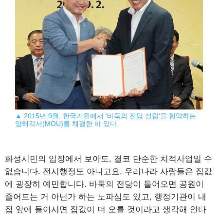
▲ 2015년 9월, 한국기원에서 '바둑의 전당 설립'을 협약하는
양해각서(MOU)를 체결한 바 있다.
화성시민의 입장에서 보아도, 결코 단순한 치적사업일 수
없습니다. 전시행정도 아니고요. 우리나라 사람들은 집값
에 굉장히 예민합니다. 바둑의 전당이 들어오면 공원이
줄어드는 거 아닌가 하는 노파심도 있고, 행정기관이 내
집 앞에 들어서면 집값이 더 오를 것이라고 생각해 안타