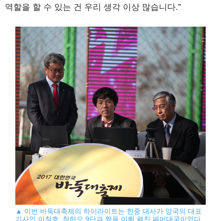
역할을 할 수 있는 건 우리 생각 이상 많습니다.”
▲ 이번 바둑대축제의 하이라이트는 한중 대사가 양국의 대표
기사인 이창호, 창하오 9단과 짝을 이뤄 펼친 페어대국이었다.