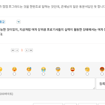
 점점 쪼그라드는 것을 한탄조로 말하는 것인데, 큰새님의 말은 동문서답인 듯 합니다
가능한 것이었지, 지금처럼 여자 상위권 프로기사들의 실력이 월등한 상태에서는 여자 
다.
1
 200바이트)