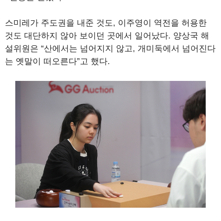
스미레가 주도권을 내준 것도, 이주영이 역전을 허용한
것도 대단하지 않아 보이던 곳에서 일어났다. 양상국 해
설위원은 “산에서는 넘어지지 않고, 개미둑에서 넘어진다
는 옛말이 떠오른다”고 했다.