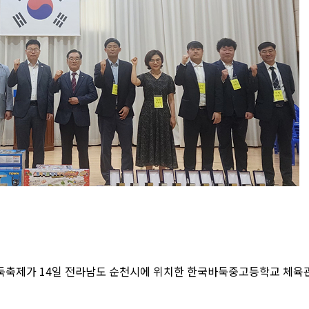
둑축제가 14일 전라남도 순천시에 위치한 한국바둑중고등학교 체육