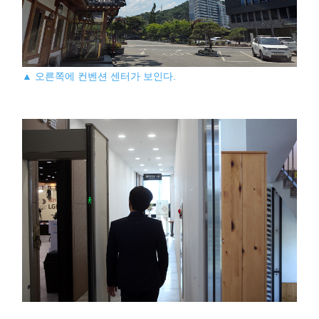
▲ 오른쪽에 컨벤션 센터가 보인다.