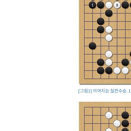
[그림1] 이어지는 실전수순. 