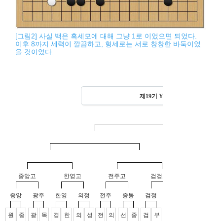
[그림2] 사실 백은 흑세모에 대해 그냥 1로 이었으면 되었다.
이후 8까지 세력이 깔끔하고, 형세로는 서로 창창한 바둑이었
을 것이었다.