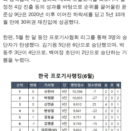
정전 4강 진출 등의 성과를 바탕으로 순위를 끌어올린 윤
준상 9단은 2020년 이후 이어진 하락세를 딛고 5년 10개
월 만에 30위권 재진입에 성공했다.
한편, 5월 한 달 동안 프로기사협회 리그를 통해 3명의 승
단자가 탄생했다. 김기원 5단은 6단으로 승단했으며, 박
동주 3단이 4단으로, 백여정 초단이 2단으로 승단하는 기
쁨을 누렸다.