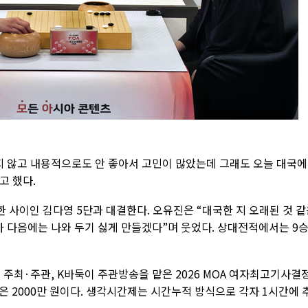
지 않고 내용적으로도 안 좋아서 고민이 많았는데 그래도 오늘 대국
고 했다.
 사이인 김다영 5단과 대결한다. 오유진은 “대국한 지 오래된 것 같
가 다음에는 나와 두기 싫게 만들겠다”며 웃었다. 상대전적에서는 9승
최·주관, K바둑이 주관방송을 맡은 2026 MOA 여자최고기사결
금은 2000만 원이다. 생각시간제는 시간누적 방식으로 각자 1시간에 