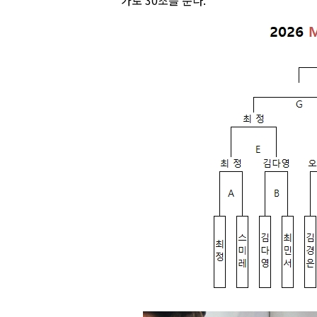
가로 30초를 준다.