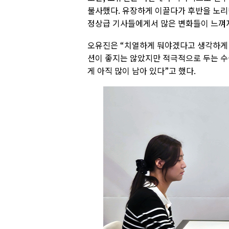
불사했다. 유장하게 이끌다가 후반을 노리
정상급 기사들에게서 많은 변화들이 느껴지
오유진은 “치열하게 둬야겠다고 생각하게 된
션이 좋지는 않았지만 적극적으로 두는 수
게 아직 많이 남아 있다”고 했다.