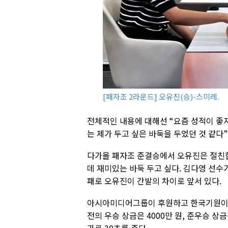
[패자조 2라운드] 오유진(승)-스미레.
전체적인 내용에 대해선 “요즘 성적이 좋
는 제가 두고 싶은 바둑을 두었던 것 같다”
다가올 패자조 준결승에서 오유진은 절친한
데 재미있는 바둑 두고 싶다. 김다영 선수
패로 오유진이 간발의 차이로 앞서 있다.
아시아미디어그룹이 후원하고 한국기원이 주
전의 우승 상금은 4000만 원, 준우승 상