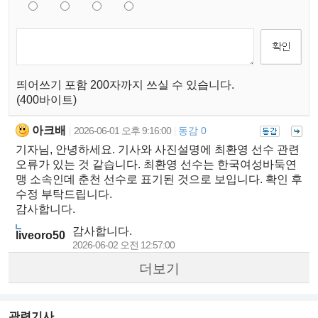
띄어쓰기 포함 200자까지 쓰실 수 있습니다.
(400바이트)
아크배
2026-06-01 오후 9:16:00
동감 0
|
|
기자님, 안녕하세요. 기사와 사진설명에 최환영 선수 관련
오류가 있는 것 같습니다. 최환영 선수는 한국여성바둑연
맹 소속인데 춘천 선수로 표기된 것으로 보입니다. 확인 후
수정 부탁드립니다.
감사합니다.
감사합니다.
liveoro50
2026-06-02 오전 12:57:00
더보기
관련기사