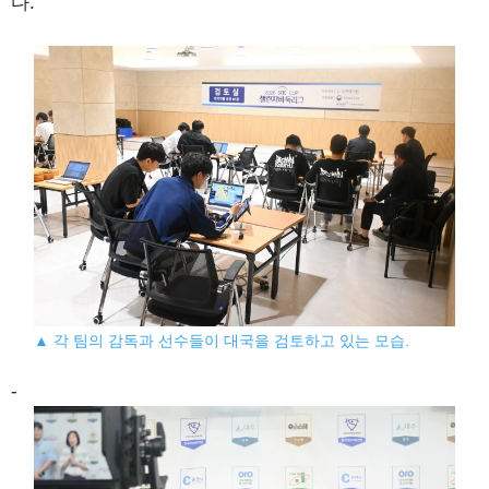
다.
▲ 각 팀의 감독과 선수들이 대국을 검토하고 있는 모습.
-