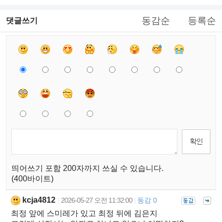
동감순
등록순
댓글쓰기
띄어쓰기 포함 200자까지 쓰실 수 있습니다.
(400바이트)
kcja4812
2026-05-27 오전 11:32:00
동감 0
|
|
최정 앞에 스미레가 있고 최정 뒤에 김은지