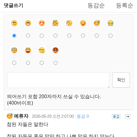
동감순
등록순
댓글쓰기
띄어쓰기 포함 200자까지 쓰실 수 있습니다.
(400바이트)
예류자
2026-05-29 오전 2:07:00
동감 0
|
|
참된 자들은 말한다
참된 자들은 좋은 말만 하고 나쁜 말은 하지 않는다.