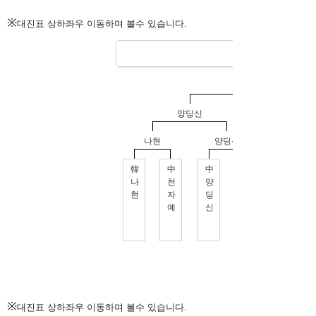
※
대진표 상하좌우 이동하며 볼수 있습니다.
※
대진표 상하좌우 이동하며 볼수 있습니다.