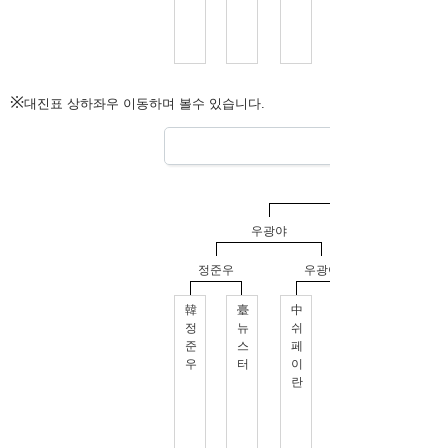
※
대진표 상하좌우 이동하며 볼수 있습니다.