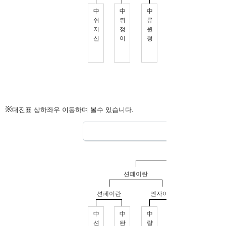
※
대진표 상하좌우 이동하며 볼수 있습니다.