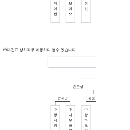
※
대진표 상하좌우 이동하며 볼수 있습니다.