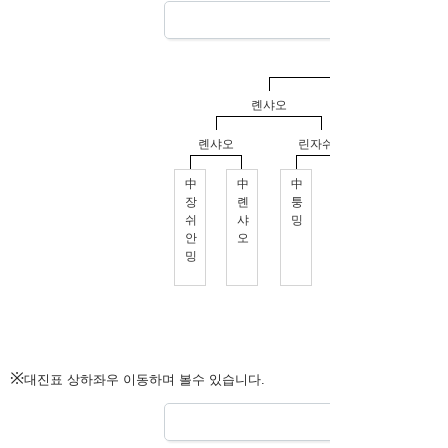
※
대진표 상하좌우 이동하며 볼수 있습니다.