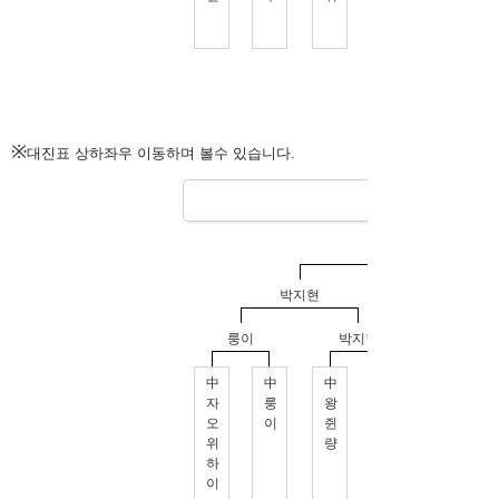
※
대진표 상하좌우 이동하며 볼수 있습니다.