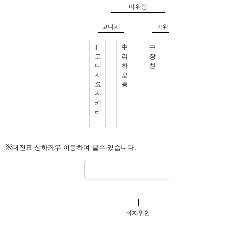
※
대진표 상하좌우 이동하며 볼수 있습니다.