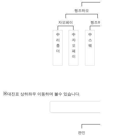
※
대진표 상하좌우 이동하며 볼수 있습니다.