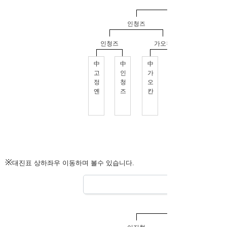
※
대진표 상하좌우 이동하며 볼수 있습니다.