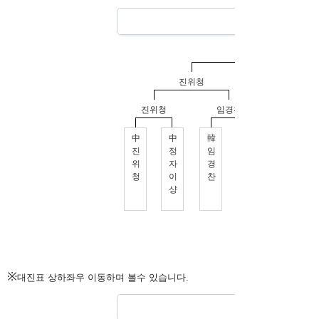
※
대진표 상하좌우 이동하며 볼수 있습니다.