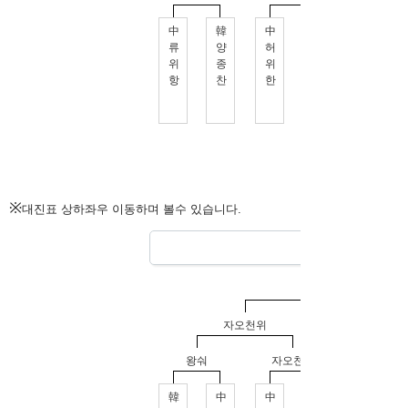
※
대진표 상하좌우 이동하며 볼수 있습니다.