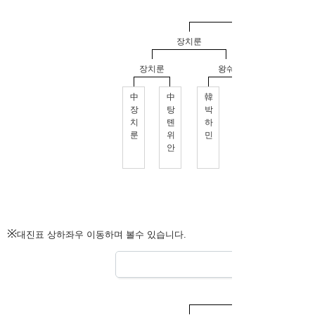
※
대진표 상하좌우 이동하며 볼수 있습니다.