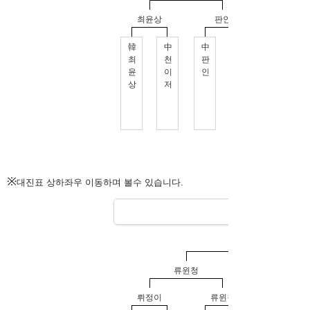
※
대진표 상하좌우 이동하며 볼수 있습니다.