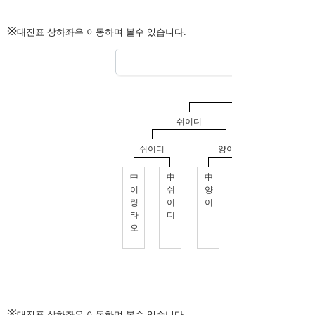
※
대진표 상하좌우 이동하며 볼수 있습니다.
※
대진표 상하좌우 이동하며 볼수 있습니다.