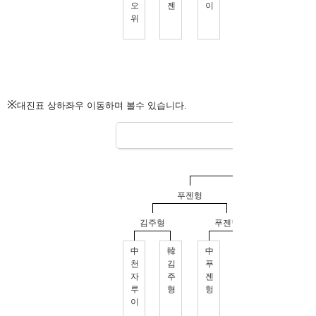
※
대진표 상하좌우 이동하며 볼수 있습니다.