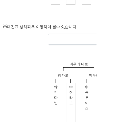
※
대진표 상하좌우 이동하며 볼수 있습니다.