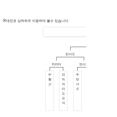
※
대진표 상하좌우 이동하며 볼수 있습니다.