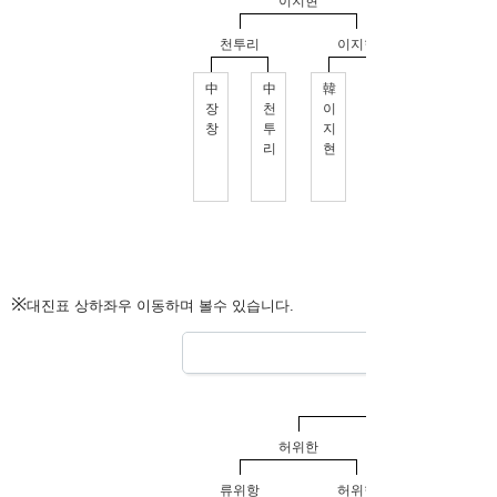
※
대진표 상하좌우 이동하며 볼수 있습니다.