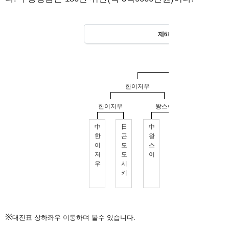
※
대진표 상하좌우 이동하며 볼수 있습니다.