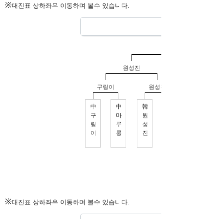
※
대진표 상하좌우 이동하며 볼수 있습니다.
※
대진표 상하좌우 이동하며 볼수 있습니다.