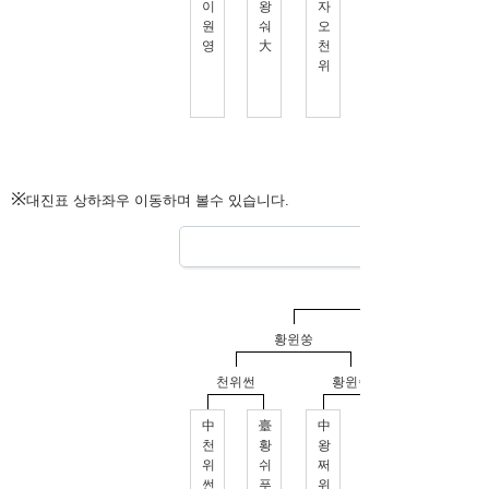
※
대진표 상하좌우 이동하며 볼수 있습니다.