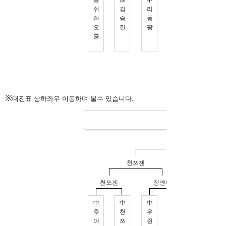
※
대진표 상하좌우 이동하며 볼수 있습니다.