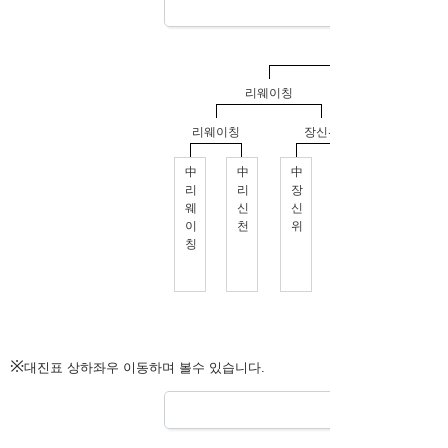
※
대진표 상하좌우 이동하며 볼수 있습니다.