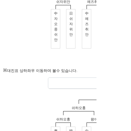
※
대진표 상하좌우 이동하며 볼수 있습니다.