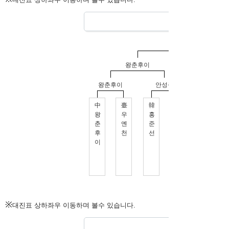
※
대진표 상하좌우 이동하며 볼수 있습니다.