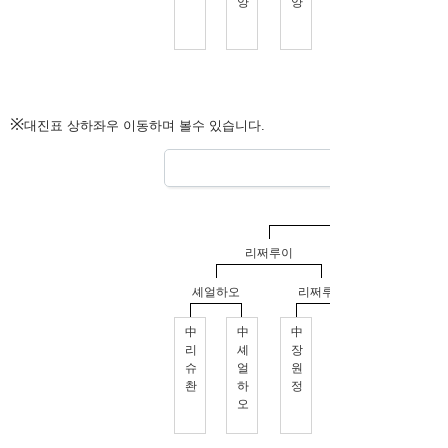
※
대진표 상하좌우 이동하며 볼수 있습니다.