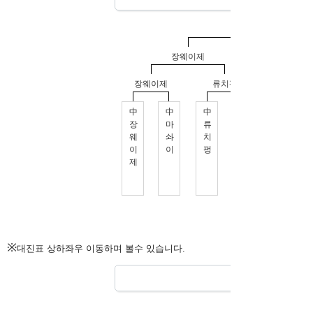
※
대진표 상하좌우 이동하며 볼수 있습니다.