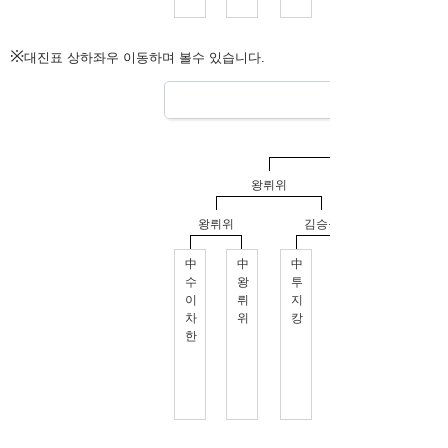
※
대진표 상하좌우 이동하며 볼수 있습니다.