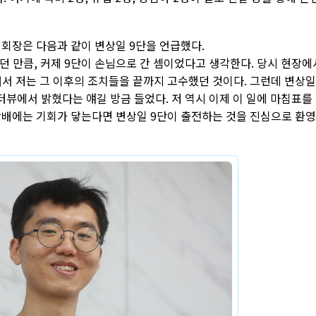
 회장은 다음과 같이 변상일 9단을 언급했다.
였던 만큼, 커제 9단이 손님으로 간 셈이었다고 생각한다. 당시 현장에
서 저는 그 이후의 조치들을 끝까지 고수했던 것이다. 그런데 변상일
뷰에서 밝혔다는 얘길 방금 들었다. 저 역시 이제 이 일에 마침표를
합배에는 기회가 닿는다면 변상일 9단이 출전하는 것을 진심으로 환