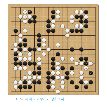
[2도] 1~7까지 흑의 마무리가 정확하다.