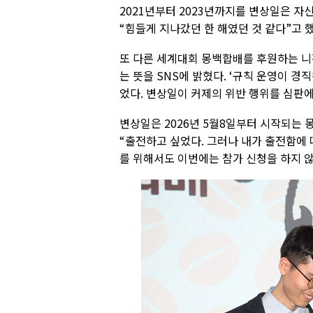
2021년부터 2023년까지를 변상일은 자
“힘들게 지나갔던 한 해였던 것 같다”고 했
또 다른 세계대회 몽백합배를 후원하는 
는 뜻을 SNS에 밝혔다. ‘규칙 운영이 경
었다. 변상일이 커제의 위반 행위를 심판에
변상일은 2026년 5월8일부터 시작되는 
“출전하고 싶었다. 그러나 내가 출전함에 
를 위해서도 이번에는 참가 신청을 하지 