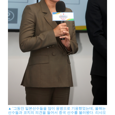
▲ '그동안 일본선수들을 많이 용병으로 기용했었는데, 올해는
선수들과 코치의 의견을 들어서 중국 선수를 불러봤다. 리샤오