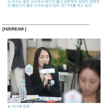
시 선수는 젊은 선수로서 패기가 좋고 전투력이 강하며 전체적
인 밸런스가 좋은 선수로 알고 있다. 큰 기대를 하고 있다'
________________________________________
[H2DREAM ]
▲ 이다혜 감독.