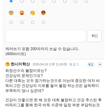
띄어쓰기 포함 200자까지 쓰실 수 있습니다.
(400바이트)
한시미학산
2026-04-24 오후 11:43:00
동감 1
|
|
최정선수의 불참이유는?
건강상의 문제인가요?
다른 대회는 모두 참가하는것으로 아는데 중요한 여자 바
둑리그만 건강상의 이유를 들어 불참 하는것은 설득력이
부족하지 않나 싶은데?
건강이 안좋으면 한 해 모든 대회 불참하고 건강 추스린 후
바득리그를 통해 한국 바둑 수준에 일정 부분 부담하는것