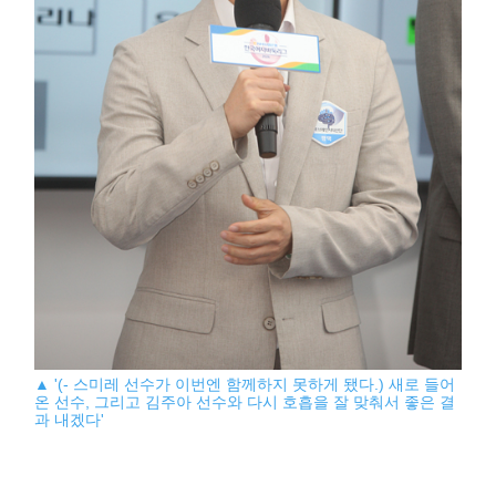
▲ '(- 스미레 선수가 이번엔 함께하지 못하게 됐다.) 새로 들어
온 선수, 그리고 김주아 선수와 다시 호흡을 잘 맞춰서 좋은 결
과 내겠다'