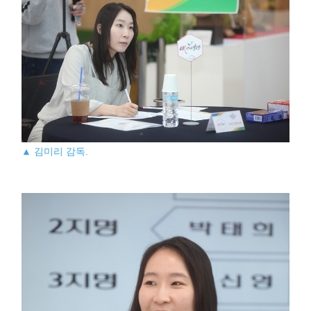
▲ 김미리 감독.