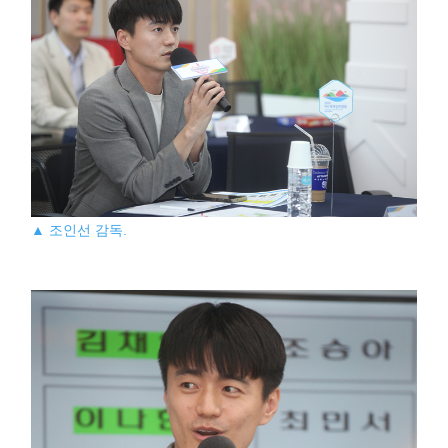
▲ 조인선 감독.