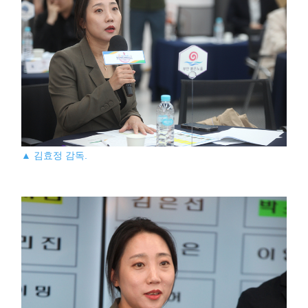
▲ 김효정 감독.