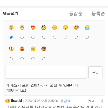
동감순
등록순
댓글쓰기
띄어쓰기 포함 200자까지 쓰실 수 있습니다.
(400바이트)
tlsadd
2026-04-23 오후 2:45:00
동감 0
|
|
그런데 김은지를 1지명으로 선발했다는 문장은 말이 안되