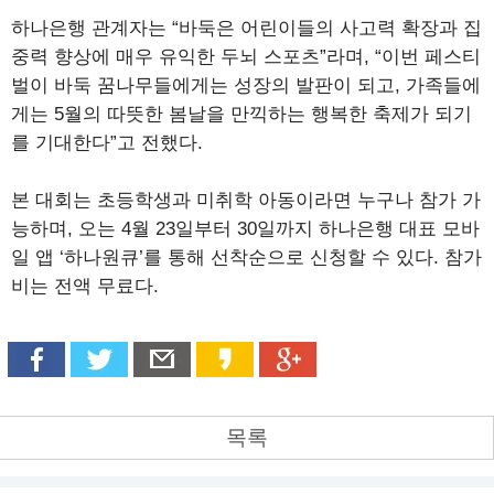
하나은행 관계자는 “바둑은 어린이들의 사고력 확장과 집
중력 향상에 매우 유익한 두뇌 스포츠”라며, “이번 페스티
벌이 바둑 꿈나무들에게는 성장의 발판이 되고, 가족들에
게는 5월의 따뜻한 봄날을 만끽하는 행복한 축제가 되기
를 기대한다”고 전했다.
본 대회는 초등학생과 미취학 아동이라면 누구나 참가 가
능하며, 오는 4월 23일부터 30일까지 하나은행 대표 모바
일 앱 ‘하나원큐’를 통해 선착순으로 신청할 수 있다. 참가
비는 전액 무료다.
목록