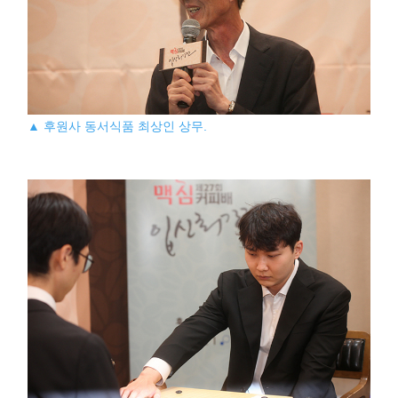
▲ 후원사 동서식품 최상인 상무.