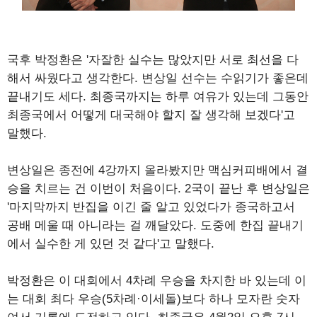
국후 박정환은 '자잘한 실수는 많았지만 서로 최선을 다
해서 싸웠다고 생각한다. 변상일 선수는 수읽기가 좋은데
끝내기도 세다. 최종국까지는 하루 여유가 있는데 그동안
최종국에서 어떻게 대국해야 할지 잘 생각해 보겠다'고
말했다.
변상일은 종전에 4강까지 올라봤지만 맥심커피배에서 결
승을 치르는 건 이번이 처음이다. 2국이 끝난 후 변상일은
'마지막까지 반집을 이긴 줄 알고 있었다가 종국하고서
공배 메울 때 아니라는 걸 깨달았다. 도중에 한집 끝내기
에서 실수한 게 있던 것 같다'고 말했다.
박정환은 이 대회에서 4차례 우승을 차지한 바 있는데 이
는 대회 최다 우승(5차례·이세돌)보다 하나 모자란 숫자