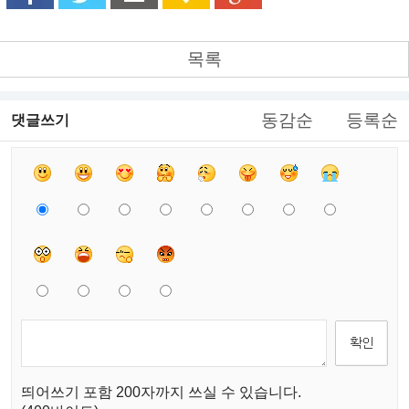
목록
동감순
등록순
댓글쓰기
띄어쓰기 포함 200자까지 쓰실 수 있습니다.