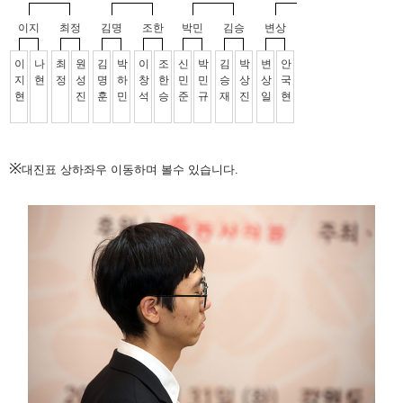
※
대진표 상하좌우 이동하며 볼수 있습니다.