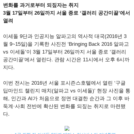
변화를 과거로부터 되짚자는 취지
3월 17일부터 26일까지 서울 종로 ‘갤러리 공간미끌’에서
열려
이세돌 9단과 인공지능 알파고의 역사적 대국(2016년 3
월 9~15일)을 기록한 사진전 ‘Bringing Back 2016 알파고
vs 이세돌’이 3월 17일부터 26일까지 서울 종로 ‘갤러리
공간미끌’에서 열린다. 관람 시간은 11시에서 오후 6시까
지다.
이번 전시는 2016년 서울 포시즌스호텔에서 열린 ‘구글
딥마인드 챌린지 매치(알파고 vs 이세돌)’ 현장 사진을 통
해, 인간과 AI가 처음으로 정면 대결한 순간과 그 이후 바
둑계·사회 전반에 확산된 변화를 되짚는 취지로 마련됐
다.