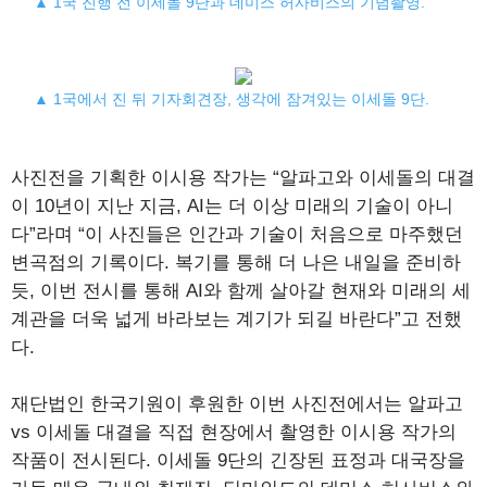
▲ 1국 진행 전 이세돌 9단과 데미스 허사비스의 기념촬영.
▲ 1국에서 진 뒤 기자회견장, 생각에 잠겨있는 이세돌 9단.
사진전을 기획한 이시용 작가는 “알파고와 이세돌의 대결
이 10년이 지난 지금, AI는 더 이상 미래의 기술이 아니
다”라며 “이 사진들은 인간과 기술이 처음으로 마주했던
변곡점의 기록이다. 복기를 통해 더 나은 내일을 준비하
듯, 이번 전시를 통해 AI와 함께 살아갈 현재와 미래의 세
계관을 더욱 넓게 바라보는 계기가 되길 바란다”고 전했
다.
재단법인 한국기원이 후원한 이번 사진전에서는 알파고
vs 이세돌 대결을 직접 현장에서 촬영한 이시용 작가의
작품이 전시된다. 이세돌 9단의 긴장된 표정과 대국장을