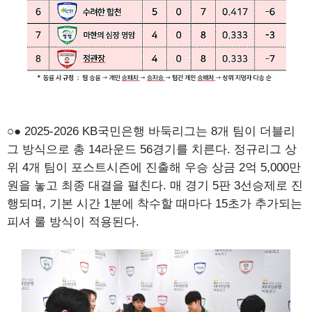
○● 2025-2026 KB국민은행 바둑리그는 8개 팀이 더블리
그 방식으로 총 14라운드 56경기를 치른다. 정규리그 상
위 4개 팀이 포스트시즌에 진출해 우승 상금 2억 5,000만
원을 놓고 최종 대결을 펼친다. 매 경기 5판 3선승제로 진
행되며, 기본 시간 1분에 착수할 때마다 15초가 추가되는
피셔 룰 방식이 적용된다.