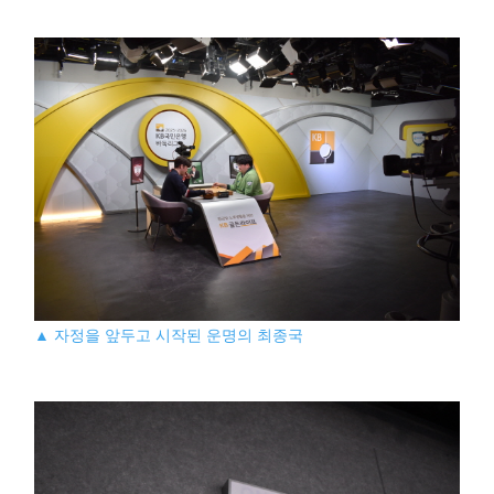
▲ 자정을 앞두고 시작된 운명의 최종국