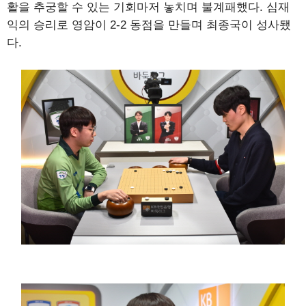
활을 추궁할 수 있는 기회마저 놓치며 불계패했다. 심재
익의 승리로 영암이 2-2 동점을 만들며 최종국이 성사됐
다.