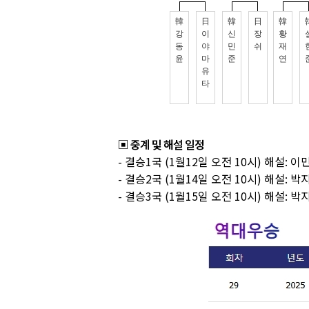
▣ 중계 및 해설 일정
- 결승1국 (1월12일 오전 10시) 해설: 이
- 결승2국 (1월14일 오전 10시) 해설: 박
- 결승3국 (1월15일 오전 10시) 해설: 박