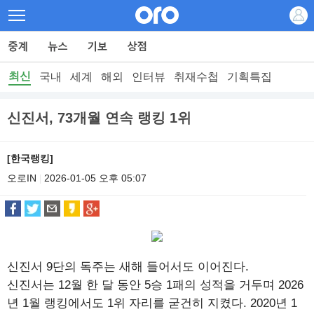
최신
국내
세계
해외
인터뷰
취재수첩
기획특집
신진서, 73개월 연속 랭킹 1위
[한국랭킹]
오로IN
2026-01-05 오후 05:07
|
신진서 9단의 독주는 새해 들어서도 이어진다.
신진서는 12월 한 달 동안 5승 1패의 성적을 거두며 2026
년 1월 랭킹에서도 1위 자리를 굳건히 지켰다. 2020년 1