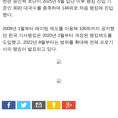
한편 송민혁 초단이 2025년 6월 입단 이후 랭킹 진입 기
준인 30판 대국수를 충족하며 146위로 처음 랭킹에 진입
했다.
2009년 1월부터 레이팅 제도를 이용해 100위까지 공지했
던 한국 기사랭킹은 2020년 2월부터 개정된 랭킹제도를
도입했고, 2022년 8월부터는 범위를 확대해 전체 프로기
사의 랭킹이 발표되고 있다.