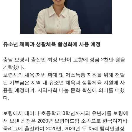
유소년 체육과 생활체육 활성화에 사용 예정
충남 보령시 출신인 최정 9단이 고향에 성금 2천만 원을
기탁했다.
보령시의 체육 저변 확대 및 저소득층 지원을 위해 전달
된 기부금은 지역 내 유소년 체육과 생활체육 지원에 사
용될 예정이며, 지역사회 나눔 문화 확산에 의미를 더했
다.
보령에서 태어나 초등학교 3학년까지의 유년기를 보령에
서 보낸 최정은 2020년 보령머드팀 소속으로 한국여자바
둑리그에 출전하여 2020년, 2024년 두 차례 챔피언결정