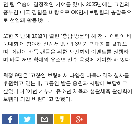
전 팀 우승에 결정적인 기여를 했다. 2025년에는 그간의
풍부한 대국 경험을 바탕으로 OK만세보령팀의 총감독으
로 선임돼 활동했다.
또한 지난해 10월에 열린 ‘충남 방문의 해 전국 어린이 바
둑대회’에 참여해 신진서 9단과 3번기 빅매치를 펼쳤으
며, 어린이 바둑 팬들을 위한 사인회와 이벤트를 진행하
며 바둑 저변 확대와 유소년 선수 육성에 기여한 바 있다.
최정 9단은 '고향인 보령에서 다양한 바둑대회와 행사를
후원하고 있는데, 그동안 받은 응원과 사랑에 보답하고
싶었다'며 '이번 기부가 유소년 체육과 생활체육 활성화에
보탬이 되길 바란다'고 말했다.