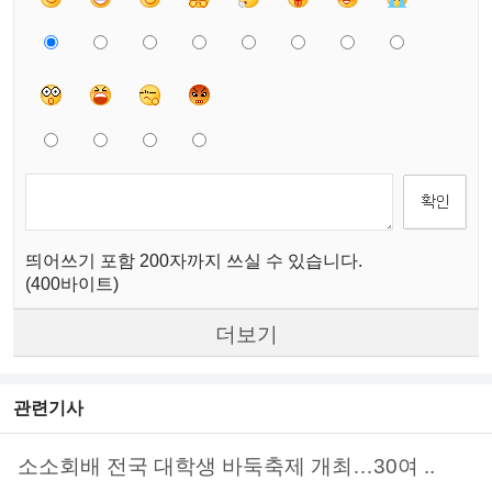
띄어쓰기 포함 200자까지 쓰실 수 있습니다.
(400바이트)
더보기
관련기사
소소회배 전국 대학생 바둑축제 개최…30여 ..