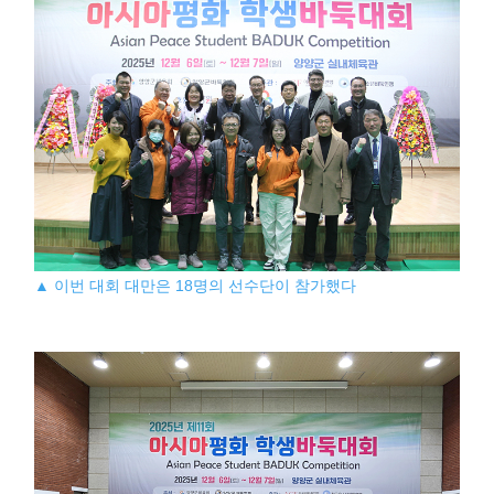
▲ 이번 대회 대만은 18명의 선수단이 참가했다