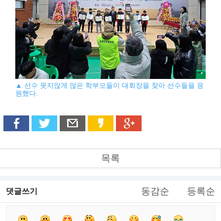
▲ 선수 못지않게 많은 학부모들이 대회장을 찾아 선수들을 응
원했다.
목록
동감순
등록순
댓글쓰기