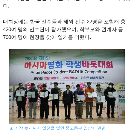
다.
대회장에는 한국 선수들과 해외 선수 22명을 포함해 총
420여 명의 선수단이 참가했으며, 학부모와 관계자 등
700여 명이 현장을 찾아 열기를 더했다.
▲ 가장 늦게까지 열전을 벌인 중고등부 입상자 면면