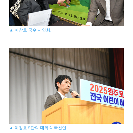
▲ 이창호 국수 사인회.
▲ 이창호 9단의 대회 대국선언