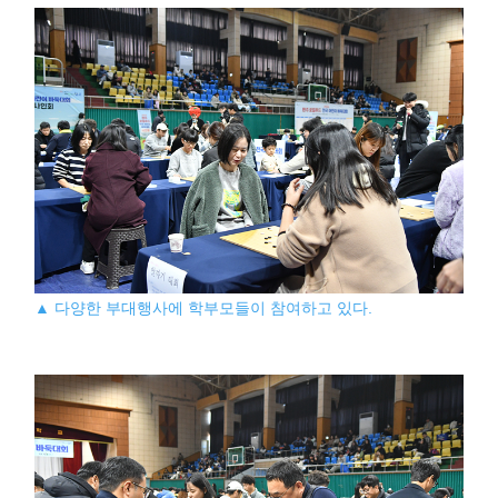
▲ 다양한 부대행사에 학부모들이 참여하고 있다.