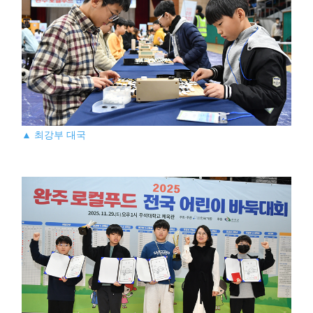
▲ 최강부 대국