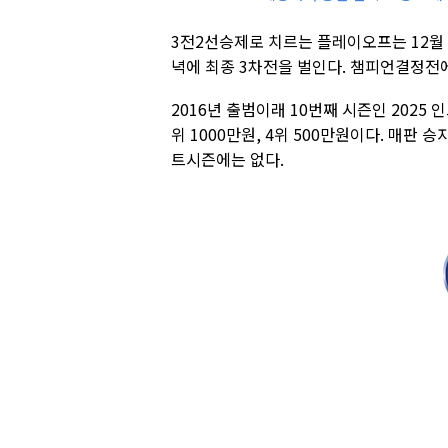
3전2선승제로 치르는 플레이오프는 12월 
녁에 최종 3차전을 벌인다. 챔피언결정전
2016년 출범이래 10번째 시즌인 2025 
위 1000만원, 4위 500만원이다. 매판
트시즌에는 없다.