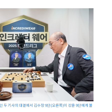
인 두 기사의 대결에서 김수장 9단(오른쪽)이 강훈 9단에게 불