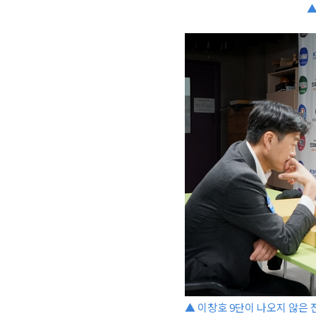
▲
▲ 이창호 9단이 나오지 않은 