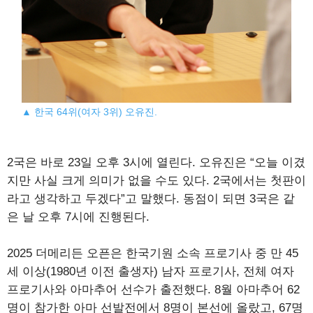
▲ 한국 64위(여자 3위) 오유진.
2국은 바로 23일 오후 3시에 열린다. 오유진은 “오늘 이겼
지만 사실 크게 의미가 없을 수도 있다. 2국에서는 첫판이
라고 생각하고 두겠다”고 말했다. 동점이 되면 3국은 같
은 날 오후 7시에 진행된다.
2025 더메리든 오픈은 한국기원 소속 프로기사 중 만 45
세 이상(1980년 이전 출생자) 남자 프로기사, 전체 여자
프로기사와 아마추어 선수가 출전했다. 8월 아마추어 62
명이 참가한 아마 선발전에서 8명이 본선에 올랐고, 67명