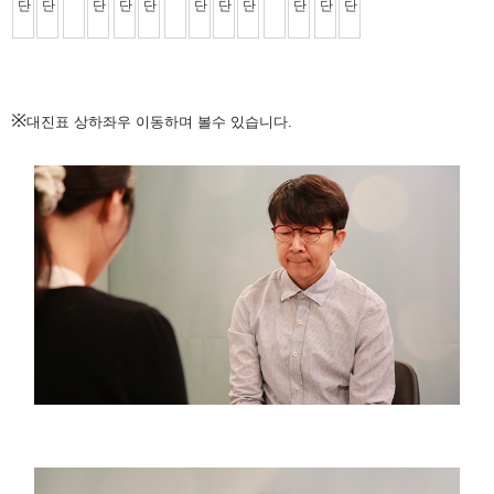
※
대진표 상하좌우 이동하며 볼수 있습니다.