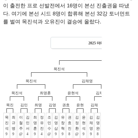
이 출전한 프로 선발전에서 16명이 본선 진출권을 따냈
다. 여기에 본선 시드 8명이 합류해 본선 32강 토너먼트
를 벌여 목진석과 오유진이 결승에 올랐다.