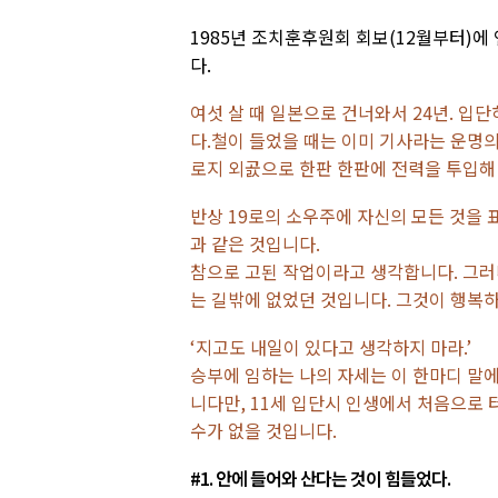
1985년 조치훈후원회 회보(12월부터)에
다.
여섯 살 때 일본으로 건너와서 24년. 입
다.철이 들었을 때는 이미 기사라는 운명의
로지 외곬으로 한판 한판에 전력을 투입해 
반상 19로의 소우주에 자신의 모든 것을 
과 같은 것입니다.
참으로 고된 작업이라고 생각합니다. 그러
는 길밖에 없었던 것입니다. 그것이 행복
‘지고도 내일이 있다고 생각하지 마라.’
승부에 임하는 나의 자세는 이 한마디 말
니다만, 11세 입단시 인생에서 처음으로
수가 없을 것입니다.
#1. 안에 들어와 산다는 것이 힘들었다.