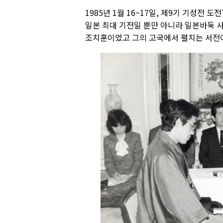
1985년 1월 16~17일, 제9기 기성전
일본 최대 기전일 뿐만 아니라 일본바둑 
조치훈이었고 그의 고국에서 펼치는 서전