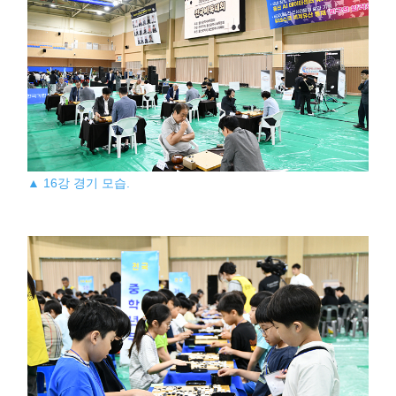
▲ 16강 경기 모습.