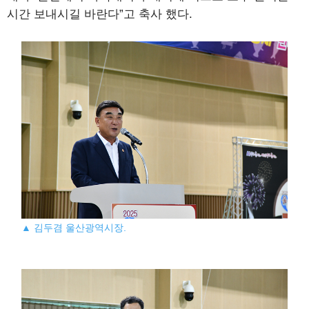
시간 보내시길 바란다”고 축사 했다.
▲ 김두겸 울산광역시장.