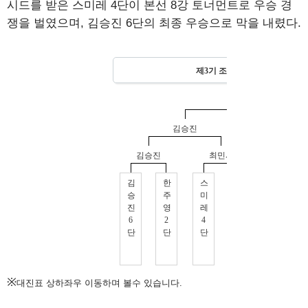
시드를 받은 스미레 4단이 본선 8강 토너먼트로 우승 경
쟁을 벌였으며, 김승진 6단의 최종 우승으로 막을 내렸다.
※
대진표 상하좌우 이동하며 볼수 있습니다.