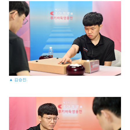
▲ 김승진.