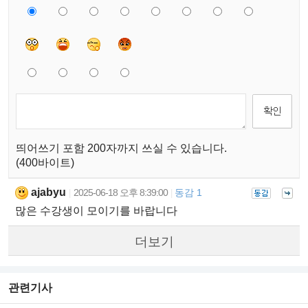
띄어쓰기 포함 200자까지 쓰실 수 있습니다.
(400바이트)
ajabyu
2025-06-18 오후 8:39:00
동감 1
|
|
많은 수강생이 모이기를 바랍니다
더보기
관련기사