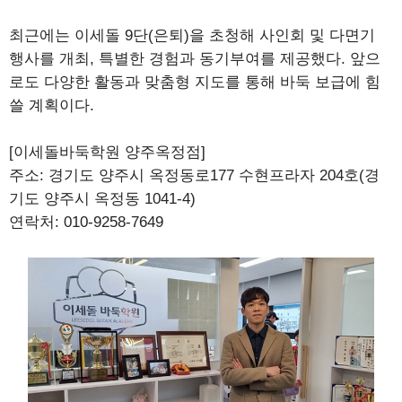
최근에는 이세돌 9단(은퇴)을 초청해 사인회 및 다면기
행사를 개최, 특별한 경험과 동기부여를 제공했다. 앞으
로도 다양한 활동과 맞춤형 지도를 통해 바둑 보급에 힘
쓸 계획이다.
[이세돌바둑학원 양주옥정점]
주소: 경기도 양주시 옥정동로177 수현프라자 204호(경
기도 양주시 옥정동 1041-4)
연락처: 010-9258-7649