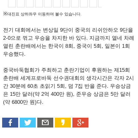
※
대진표 상하좌우 이동하며 볼수 있습니다.
전기 대회에서는 변상일 9단이 중국의 리쉬안하오 9단을
2-0으로 꺾고 우승을 차지한 바 있다. 지금까지 열네 차례
열린 춘란배에서는 한국이 8회, 중국이 5회, 일본이 1회
우승했다.
중국바둑협회가 주최하고 춘란기업이 후원하는 제15회
춘란배 세계프로바둑 선수권대회의 생각시간은 각자 2시
간 30분에 60초 초읽기 5회, 덤 7집 반을 준다. 우승상금
은 15만 달러(약 2억 400만 원), 준우승 상금은 5만 달러
(약 6800만 원)다.