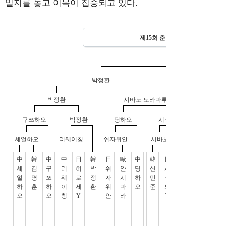
일지를 놓고 이목이 집중되고 있다.