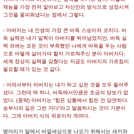
재능을 가장 먼저 알아보고 자신만의 방식으로 성장시켜
그것을 꽃피워냈다는 점에서 그렇다.
- 아버지는 내 인생의 가장 큰 바둑 스승이자 코치다. 바
둑 실력은 내가 일찍이 아버지를 뛰어넘었지만, 바둑 실
력 외에는 모든 것이 부족했던 나에게 바둑을 두는 사람
으로 어떻게 살아가야 할지 가르쳐주신 분이 아버지다.
세계 정상의 실력을 갖췄다는 지금도 아버지의 가르침이
필요할 때가 있는 것 같다.
- 어려서부터 아버지는 내가 하고 싶은 것을 모두 들어주
셨다. 그런데 딱 하나, 바둑에서만큼은 조금의 양보가 없
었다. (중략) 아버지는 “힘든 상황에서 힘든 건 당연하다.
승부사의 길은 그런 거다”라고 말씀하시는 것이 기본이
다. 그게 아버지 식의 위로이자 격려다.
병아리가 알에서 바깥세상으로 나오기 위해서는 새끼와