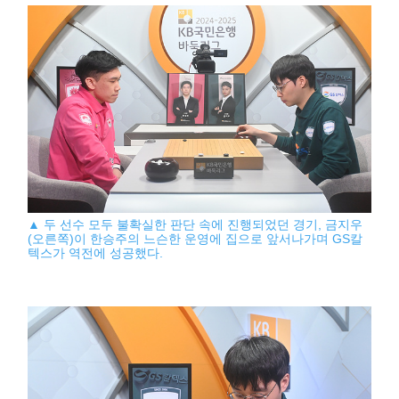
▲ 두 선수 모두 불확실한 판단 속에 진행되었던 경기, 금지우
(오른쪽)이 한승주의 느슨한 운영에 집으로 앞서나가며 GS칼
텍스가 역전에 성공했다.