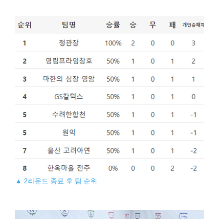
▲ 2라운드 종료 후 팀 순위.