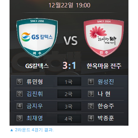
▲ 2라운드 4경기 결과.